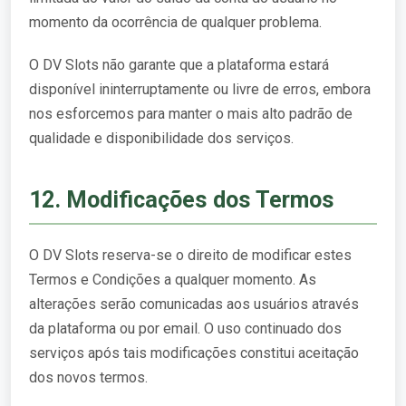
momento da ocorrência de qualquer problema.
O DV Slots não garante que a plataforma estará
disponível ininterruptamente ou livre de erros, embora
nos esforcemos para manter o mais alto padrão de
qualidade e disponibilidade dos serviços.
12. Modificações dos Termos
O DV Slots reserva-se o direito de modificar estes
Termos e Condições a qualquer momento. As
alterações serão comunicadas aos usuários através
da plataforma ou por email. O uso continuado dos
serviços após tais modificações constitui aceitação
dos novos termos.