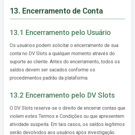
13. Encerramento de Conta
13.1 Encerramento pelo Usuário
Os usuários podem solicitar o encerramento de sua
conta no DV Slots a qualquer momento através do
suporte ao cliente. Antes do encerramento, todos os
saldos devem ser sacados conforme os
procedimentos padrão da plataforma.
13.2 Encerramento pelo DV Slots
O DV Slots reserva-se o direito de encerrar contas que
violem estes Termos e Condições ou que apresentem
atividade suspeita. Em tais casos, os saldos legítimos
serão devolvidos aos usuários após investigação