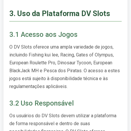
3. Uso da Plataforma DV Slots
3.1 Acesso aos Jogos
O DV Slots oferece uma ampla variedade de jogos,
incluindo Fishing kui lee, Racing, Gates of Olympus,
European Roulette Pro, Dinosaur Tycoon, European
BlackJack MH e Pesca dos Piratas. O acesso a estes
jogos está sujeito à disponibilidade técnica e às
regulamentações aplicáveis.
3.2 Uso Responsável
Os usuários do DV Slots devem utilizar a plataforma
de forma responsável e dentro de suas