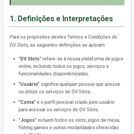
1. Definições e Interpretações
Para os propósitos destes Termos e Condições do
DV Slots, as seguintes definições se aplicam:
"DV Slots"
refere-se à nossa plataforma de jogos
online, incluindo todos os jogos, serviços e
funcionalidades disponibilizadas;
"Usuário"
significa qualquer pessoa que acesse
ou utilize os serviços do DV Slots;
"Conta"
é o perfil pessoal criado pelo usuário
para acessar os serviços do DV Slots;
"Jogos"
incluem todos os slots, jogos de mesa,
fishing games e outras modalidades oferecidas