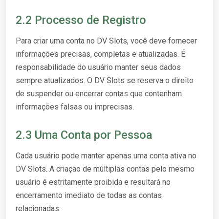
2.2 Processo de Registro
Para criar uma conta no DV Slots, você deve fornecer
informações precisas, completas e atualizadas. É
responsabilidade do usuário manter seus dados
sempre atualizados. O DV Slots se reserva o direito
de suspender ou encerrar contas que contenham
informações falsas ou imprecisas.
2.3 Uma Conta por Pessoa
Cada usuário pode manter apenas uma conta ativa no
DV Slots. A criação de múltiplas contas pelo mesmo
usuário é estritamente proibida e resultará no
encerramento imediato de todas as contas
relacionadas.