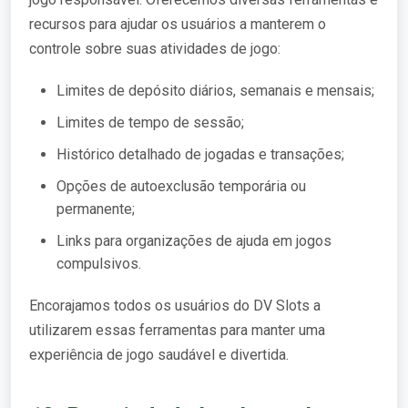
recursos para ajudar os usuários a manterem o
controle sobre suas atividades de jogo:
Limites de depósito diários, semanais e mensais;
Limites de tempo de sessão;
Histórico detalhado de jogadas e transações;
Opções de autoexclusão temporária ou
permanente;
Links para organizações de ajuda em jogos
compulsivos.
Encorajamos todos os usuários do DV Slots a
utilizarem essas ferramentas para manter uma
experiência de jogo saudável e divertida.