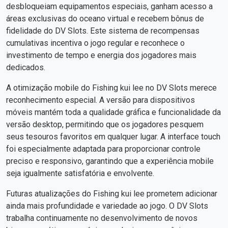
desbloqueiam equipamentos especiais, ganham acesso a
áreas exclusivas do oceano virtual e recebem bônus de
fidelidade do DV Slots. Este sistema de recompensas
cumulativas incentiva o jogo regular e reconhece o
investimento de tempo e energia dos jogadores mais
dedicados.
A otimização mobile do Fishing kui lee no DV Slots merece
reconhecimento especial. A versão para dispositivos
móveis mantém toda a qualidade gráfica e funcionalidade da
versão desktop, permitindo que os jogadores pesquem
seus tesouros favoritos em qualquer lugar. A interface touch
foi especialmente adaptada para proporcionar controle
preciso e responsivo, garantindo que a experiência mobile
seja igualmente satisfatória e envolvente.
Futuras atualizações do Fishing kui lee prometem adicionar
ainda mais profundidade e variedade ao jogo. O DV Slots
trabalha continuamente no desenvolvimento de novos