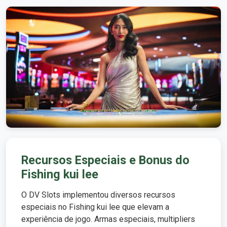
Recursos Especiais e Bonus do
Fishing kui lee
O DV Slots implementou diversos recursos
especiais no Fishing kui lee que elevam a
experiência de jogo. Armas especiais, multipliers