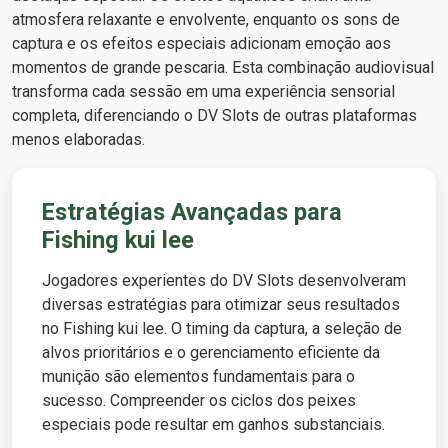
atmosfera relaxante e envolvente, enquanto os sons de
captura e os efeitos especiais adicionam emoção aos
momentos de grande pescaria. Esta combinação audiovisual
transforma cada sessão em uma experiência sensorial
completa, diferenciando o DV Slots de outras plataformas
menos elaboradas.
Estratégias Avançadas para
Fishing kui lee
Jogadores experientes do DV Slots desenvolveram
diversas estratégias para otimizar seus resultados
no Fishing kui lee. O timing da captura, a seleção de
alvos prioritários e o gerenciamento eficiente da
munição são elementos fundamentais para o
sucesso. Compreender os ciclos dos peixes
especiais pode resultar em ganhos substanciais.