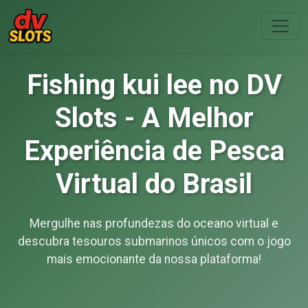
Fishing kui lee no DV
Slots - A Melhor
Experiência de Pesca
Virtual do Brasil
Mergulhe nas profundezas do oceano virtual e
descubra tesouros submarinos únicos com o jogo
mais emocionante da nossa plataforma!