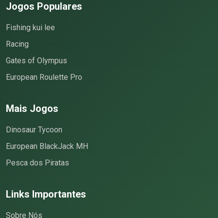
Jogos Populares
Fishing kui lee
Racing
Gates of Olympus
European Roulette Pro
Mais Jogos
Dinosaur Tycoon
European BlackJack MH
Pesca dos Piratas
Links Importantes
Sobre Nós